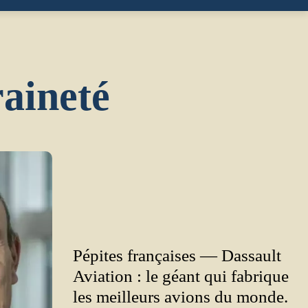
raineté
Pépites françaises — Dassault
Aviation : le géant qui fabrique
les meilleurs avions du monde.