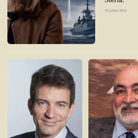
16 juillet 2026