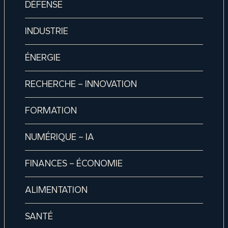
DÉFENSE
INDUSTRIE
ÉNERGIE
RECHERCHE – INNOVATION
FORMATION
NUMÉRIQUE – IA
FINANCES – ÉCONOMIE
ALIMENTATION
SANTÉ