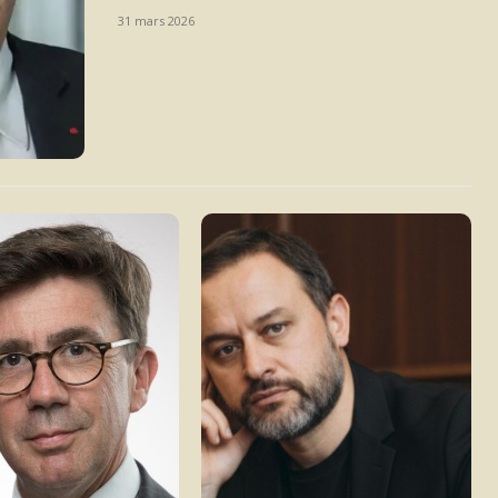
31 mars 2026