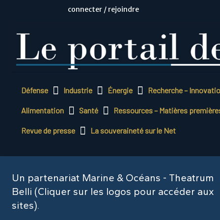
connecter / rejoindre
Défense
Industrie
Énergie
Recherche – Innovati
Alimentation
Santé
Ressources – Matières première
Revue de presse
La souveraineté sur le Net
Un partenariat Marine & Océans - Theatrum
Belli (Cliquer sur les logos pour accéder aux
sites).