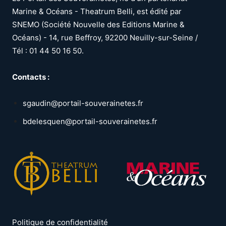
Marine & Océans - Theatrum Belli, est édité par
SNEMO (Société Nouvelle des Editions Marine &
Océans) - 14, rue Beffroy, 92200 Neuilly-sur-Seine /
Tél : 01 44 50 16 50.
Contacts :
sgaudin@portail-souverainetes.fr
bdelesquen@portail-souverainetes.fr
Politique de confidentialité