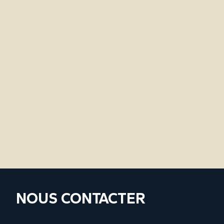
NOUS CONTACTER